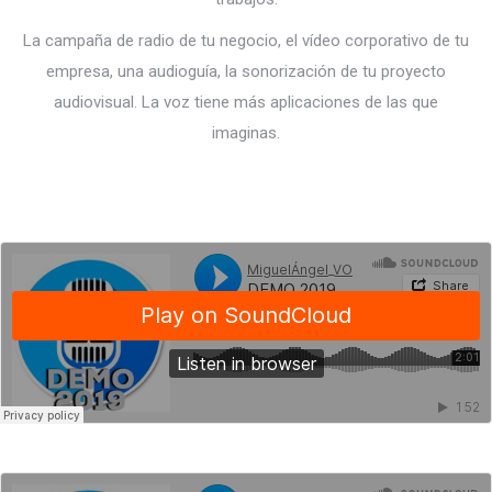
La campaña de radio de tu negocio, el vídeo corporativo de tu
empresa, una audioguía, la sonorización de tu proyecto
audiovisual. La voz tiene más aplicaciones de las que
imaginas.