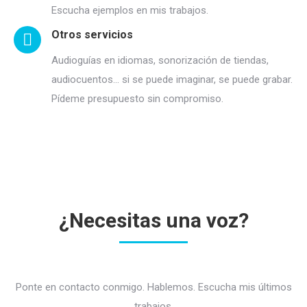
Escucha ejemplos en mis trabajos.
Otros servicios
Audioguías en idiomas, sonorización de tiendas,
audiocuentos… si se puede imaginar, se puede grabar.
Pídeme presupuesto sin compromiso.
¿Necesitas una voz?
Ponte en contacto conmigo. Hablemos. Escucha mis últimos
trabajos.