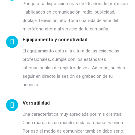
Pongo a tu disposición más de 25 años de profesión.
Habilidades en comunicación: radio, publicidad,
doblaje, televisión, etc. Toda una vida delante del
micrófono ahora al servicio de tu campaña.
Equipamiento y conectividad
El equipamiento está a la altura de las exigencias
profesionales, cumple con los estándares
internacionales de registro de voz. Además, puedes
seguir en directo la sesión de grabación de tu
anuncio.
Versatilidad
Una característica muy apreciada por mis clientes.
Cada marca es un mundo, cada campaña es única.
Por eso el modo de comunicar también debe serlo.