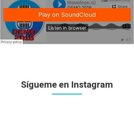
Sígueme en Instagram