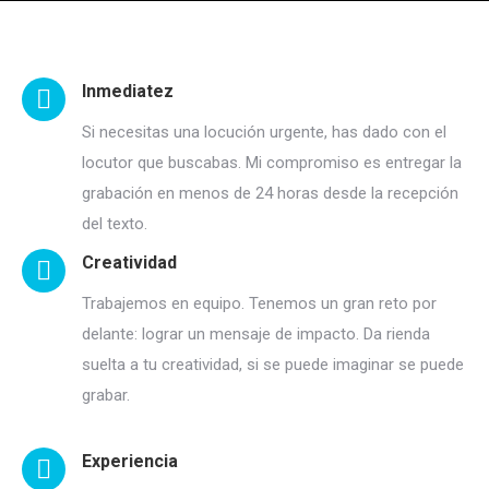
Inmediatez
Si necesitas una locución urgente, has dado con el
locutor que buscabas. Mi compromiso es entregar la
grabación en menos de 24 horas desde la recepción
del texto.
Creatividad
Trabajemos en equipo. Tenemos un gran reto por
delante: lograr un mensaje de impacto. Da rienda
suelta a tu creatividad, si se puede imaginar se puede
grabar.
Experiencia